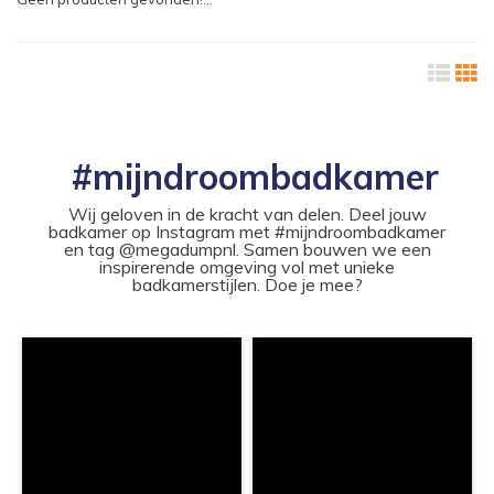
#mijndroombadkamer
Wij geloven in de kracht van delen. Deel jouw
badkamer op Instagram met #mijndroombadkamer
en tag @megadumpnl. Samen bouwen we een
inspirerende omgeving vol met unieke
badkamerstijlen. Doe je mee?