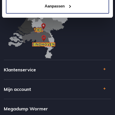
Aanpassen
Klantenservice
Mijn account
Megadump Wormer