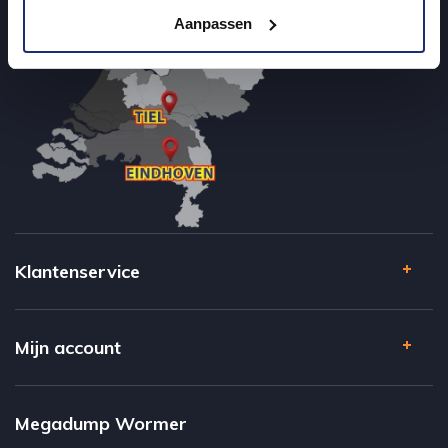
Aanpassen
Klantenservice
Mijn account
Megadump Wormer