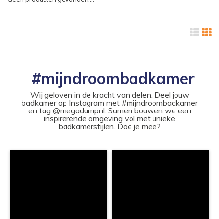
#mijndroombadkamer
Wij geloven in de kracht van delen. Deel jouw
badkamer op Instagram met #mijndroombadkamer
en tag @megadumpnl. Samen bouwen we een
inspirerende omgeving vol met unieke
badkamerstijlen. Doe je mee?