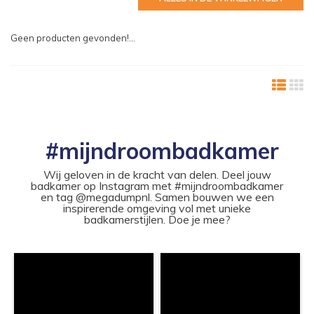
Geen producten gevonden!...
#mijndroombadkamer
Wij geloven in de kracht van delen. Deel jouw
badkamer op Instagram met #mijndroombadkamer
en tag @megadumpnl. Samen bouwen we een
inspirerende omgeving vol met unieke
badkamerstijlen. Doe je mee?