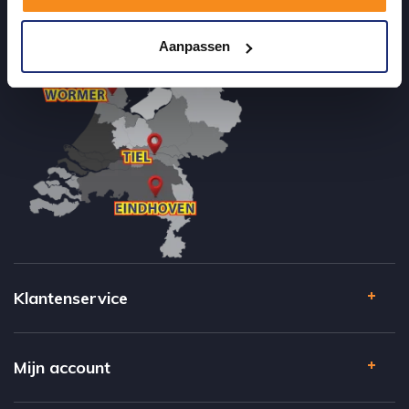
Aanpassen
Klantenservice
Mijn account