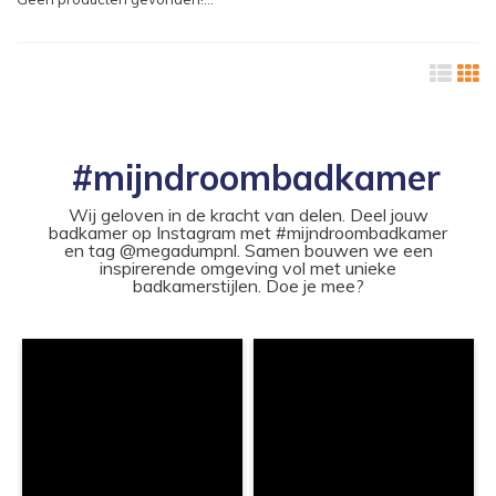
#mijndroombadkamer
Wij geloven in de kracht van delen. Deel jouw
badkamer op Instagram met #mijndroombadkamer
en tag @megadumpnl. Samen bouwen we een
inspirerende omgeving vol met unieke
badkamerstijlen. Doe je mee?