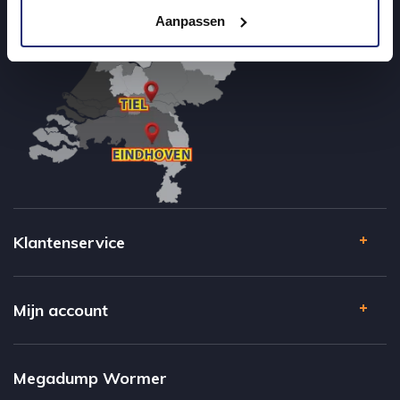
Aanpassen
Klantenservice
Mijn account
Megadump Wormer