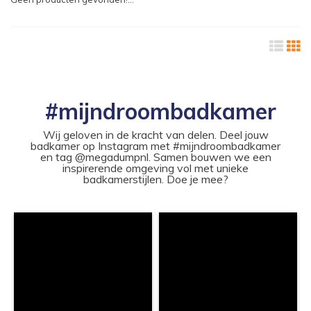
#mijndroombadkamer
Wij geloven in de kracht van delen. Deel jouw
badkamer op Instagram met #mijndroombadkamer
en tag @megadumpnl. Samen bouwen we een
inspirerende omgeving vol met unieke
badkamerstijlen. Doe je mee?