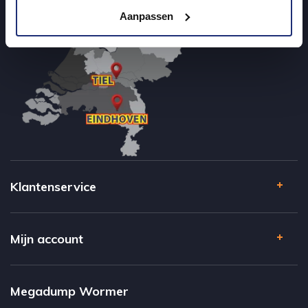
Aanpassen
Klantenservice
Mijn account
Megadump Wormer