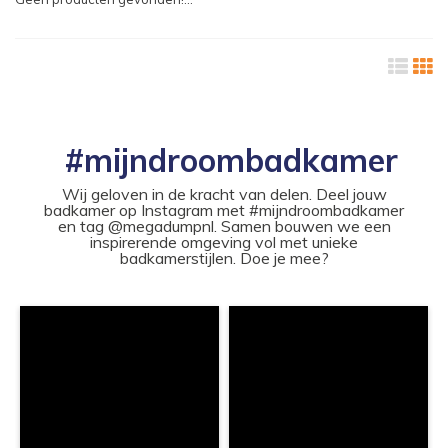
#mijndroombadkamer
Wij geloven in de kracht van delen. Deel jouw
badkamer op Instagram met #mijndroombadkamer
en tag @megadumpnl. Samen bouwen we een
inspirerende omgeving vol met unieke
badkamerstijlen. Doe je mee?