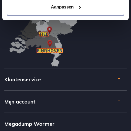
Aanpassen
Klantenservice
Mijn account
Megadump Wormer