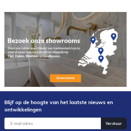
Blijf op de hoogte van het laatste nieuws en
ontwikkelingen
Verstuur