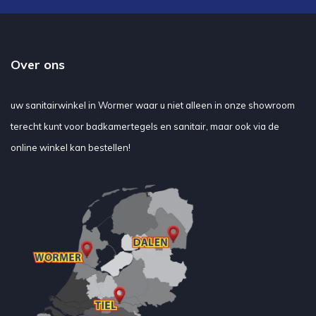
Over ons
uw sanitairwinkel in Wormer waar u niet alleen in onze showroom
terecht kunt voor badkamertegels en sanitair, maar ook via de
online winkel kan bestellen!