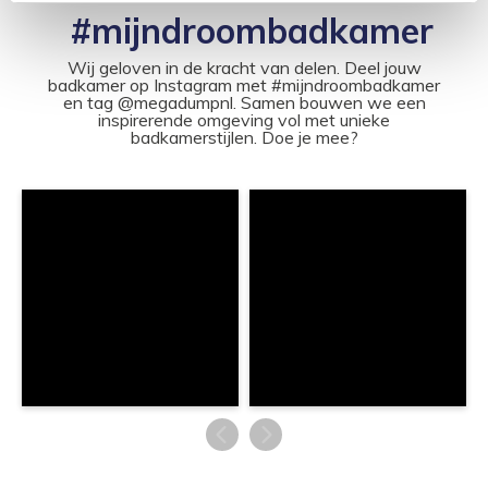
#mijndroombadkamer
Wij geloven in de kracht van delen. Deel jouw
badkamer op Instagram met #mijndroombadkamer
en tag @megadumpnl. Samen bouwen we een
inspirerende omgeving vol met unieke
badkamerstijlen. Doe je mee?