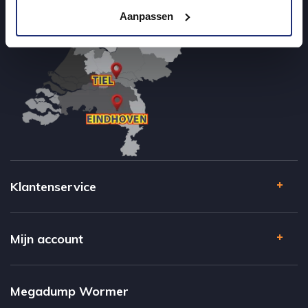
Aanpassen
Klantenservice
Mijn account
Megadump Wormer