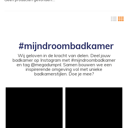
#mijndroombadkamer
Wij geloven in de kracht van delen. Deel jouw
badkamer op Instagram met #mijndroombadkamer
en tag @megadumpnl. Samen bouwen we een
inspirerende omgeving vol met unieke
badkamerstijlen. Doe je mee?