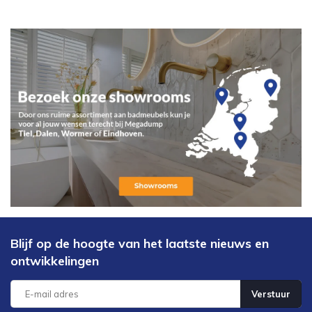
Blijf op de hoogte van het laatste nieuws en
ontwikkelingen
Verstuur