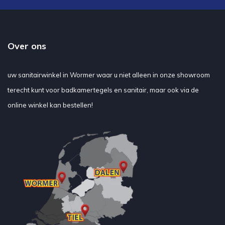
Over ons
uw sanitairwinkel in Wormer waar u niet alleen in onze showroom
terecht kunt voor badkamertegels en sanitair, maar ook via de
online winkel kan bestellen!