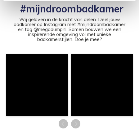
#mijndroombadkamer
Wij geloven in de kracht van delen. Deel jouw
badkamer op Instagram met #mijndroombadkamer
en tag @megadumpnl. Samen bouwen we een
inspirerende omgeving vol met unieke
badkamerstijlen. Doe je mee?