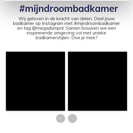
#mijndroombadkamer
Wij geloven in de kracht van delen. Deel jouw
badkamer op Instagram met #mijndroombadkamer
en tag @megadumpnl. Samen bouwen we een
inspirerende omgeving vol met unieke
badkamerstijlen. Doe je mee?