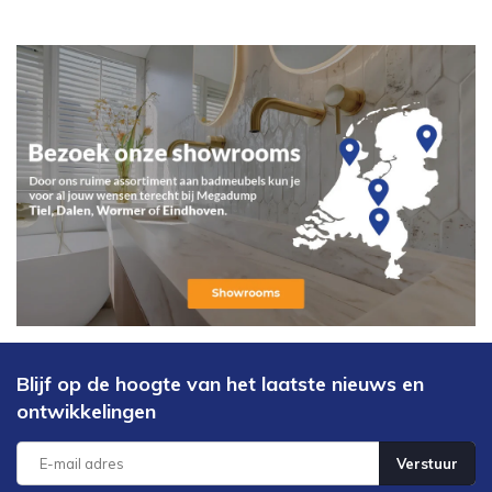
Blijf op de hoogte van het laatste nieuws en
ontwikkelingen
Verstuur