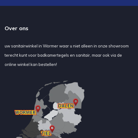
Over ons
uw sanitairwinkel in Wormer waar u niet alleen in onze showroom
terecht kunt voor badkamertegels en sanitair, maar ook via de
online winkel kan bestellen!