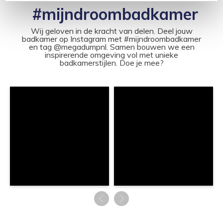
#mijndroombadkamer
Wij geloven in de kracht van delen. Deel jouw
badkamer op Instagram met #mijndroombadkamer
en tag @megadumpnl. Samen bouwen we een
inspirerende omgeving vol met unieke
badkamerstijlen. Doe je mee?