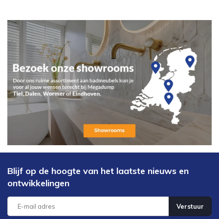
Blijf op de hoogte van het laatste nieuws en
ontwikkelingen
Verstuur