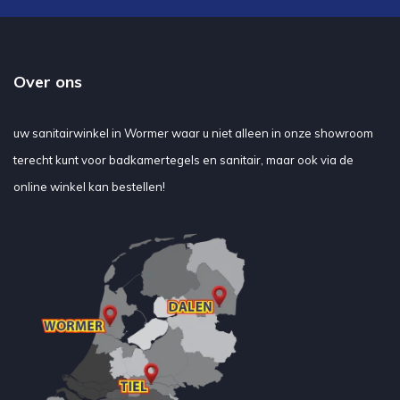
Over ons
uw sanitairwinkel in Wormer waar u niet alleen in onze showroom
terecht kunt voor badkamertegels en sanitair, maar ook via de
online winkel kan bestellen!