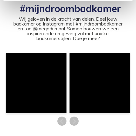
#mijndroombadkamer
Wij geloven in de kracht van delen. Deel jouw
badkamer op Instagram met #mijndroombadkamer
en tag @megadumpnl. Samen bouwen we een
inspirerende omgeving vol met unieke
badkamerstijlen. Doe je mee?