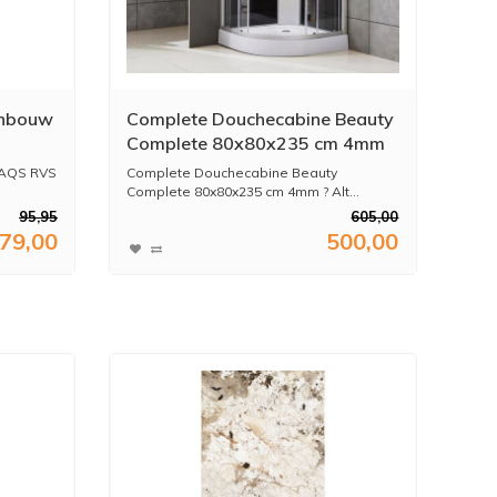
Inbouw
Complete Douchecabine Beauty
Complete 80x80x235 cm 4mm
 AQS RVS
Complete Douchecabine Beauty
Complete 80x80x235 cm 4mm ? Alt...
95,95
605,00
79,00
500,00