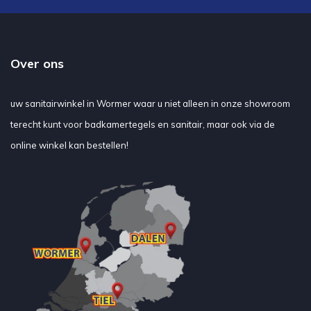
Over ons
uw sanitairwinkel in Wormer waar u niet alleen in onze showroom
terecht kunt voor badkamertegels en sanitair, maar ook via de
online winkel kan bestellen!