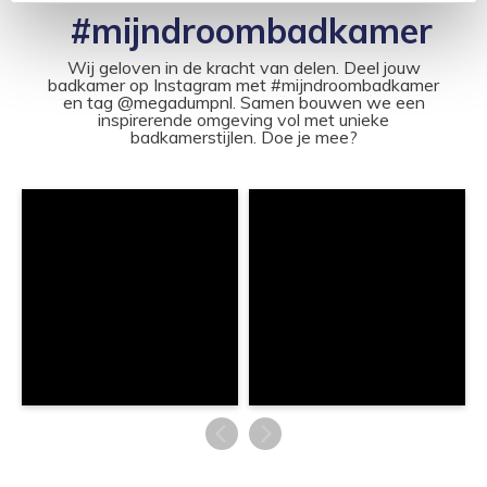
#mijndroombadkamer
Wij geloven in de kracht van delen. Deel jouw
badkamer op Instagram met #mijndroombadkamer
en tag @megadumpnl. Samen bouwen we een
inspirerende omgeving vol met unieke
badkamerstijlen. Doe je mee?