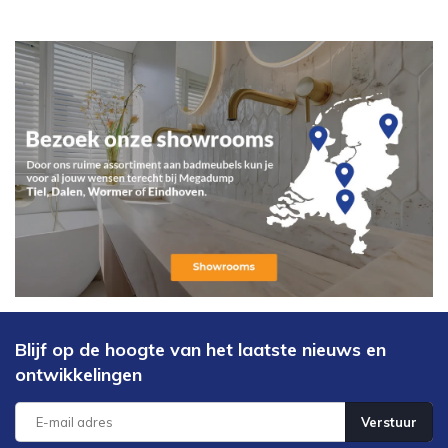
Blijf op de hoogte van het laatste nieuws en
ontwikkelingen
Verstuur