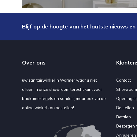
Blijf op de hoogte van het laatste nieuws en
Over ons
Klanten
uw sanitairwinkel in Wormer waar u niet
Contact
alleen in onze showroom terecht kunt voor
Showroom
badkamertegels en sanitair, maar ook via de
Openingsti
online winkel kan bestellen!
Bestellen
Betalen
Bezorgen /
Annuleren 