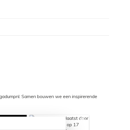
egadumpnl. Samen bouwen we een inspirerende