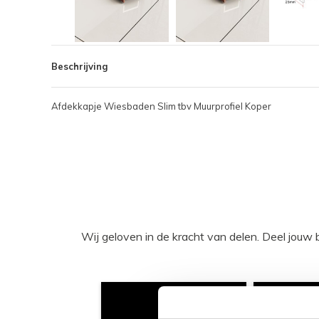
Beschrijving
Afdekkapje Wiesbaden Slim tbv Muurprofiel Koper
Wij geloven in de kracht van delen. Deel j