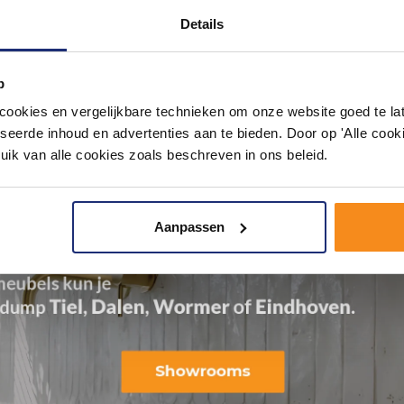
Details
p
okies en vergelijkbare technieken om onze website goed te late
seerde inhoud en advertenties aan te bieden. Door op 'Alle cooki
uik van alle cookies zoals beschreven in ons beleid.
Aanpassen