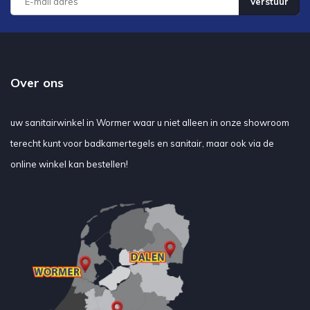
Verstuur
Over ons
uw sanitairwinkel in Wormer waar u niet alleen in onze showroom
terecht kunt voor badkamertegels en sanitair, maar ook via de
online winkel kan bestellen!