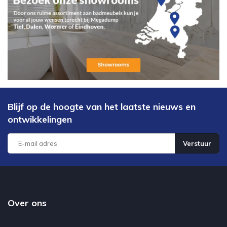
Blijf op de hoogte van het laatste nieuws en
ontwikkelingen
Verstuur
Over ons