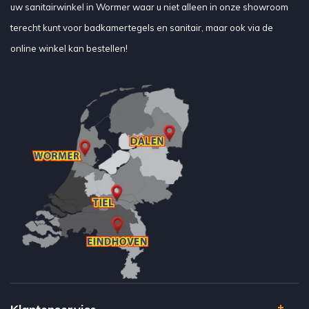
uw sanitairwinkel in Wormer waar u niet alleen in onze showroom
terecht kunt voor badkamertegels en sanitair, maar ook via de
online winkel kan bestellen!