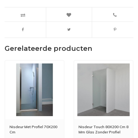
Gerelateerde producten
Nisdeur Met Profiel 70X200
Nisdeur Touch 80X200 Cm 8
Cm
Mm Glas Zonder Profiel