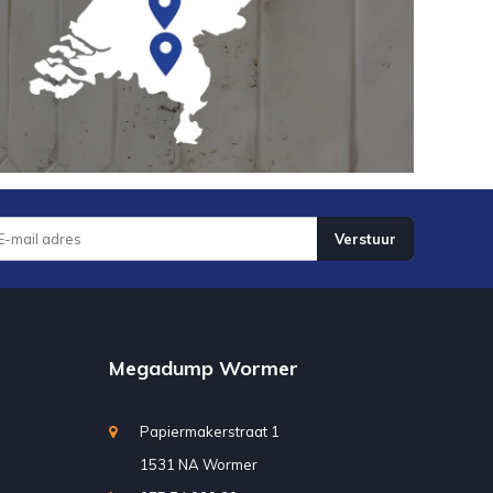
Verstuur
Megadump Wormer
Papiermakerstraat 1
1531 NA Wormer