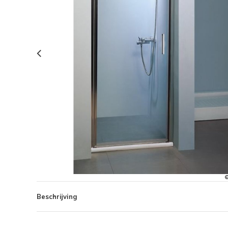
Beschrijving