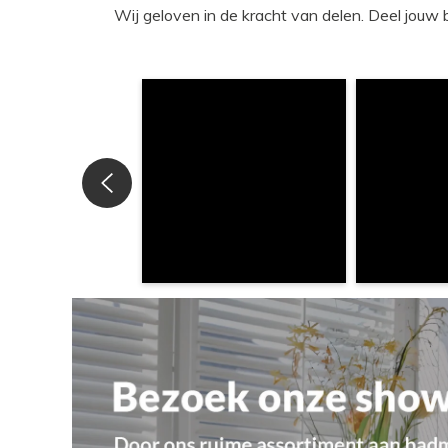
Wij geloven in de kracht van delen. Deel j