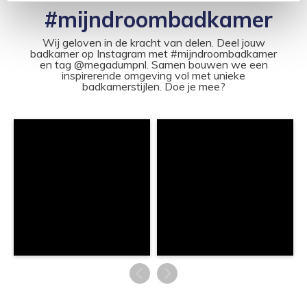
#mijndroombadkamer
Wij geloven in de kracht van delen. Deel jouw
badkamer op Instagram met #mijndroombadkamer
en tag @megadumpnl. Samen bouwen we een
inspirerende omgeving vol met unieke
badkamerstijlen. Doe je mee?