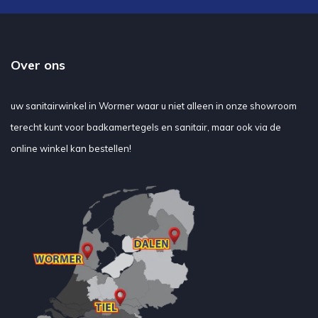
Over ons
uw sanitairwinkel in Wormer waar u niet alleen in onze showroom
terecht kunt voor badkamertegels en sanitair, maar ook via de
online winkel kan bestellen!