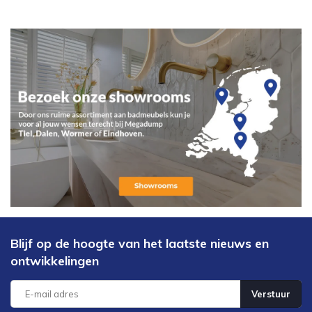
Blijf op de hoogte van het laatste nieuws en
ontwikkelingen
Verstuur