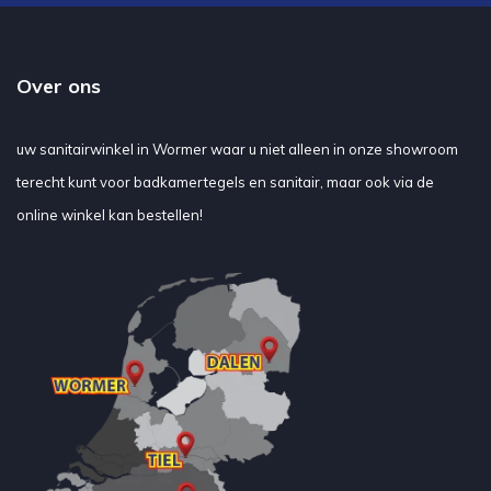
Over ons
uw sanitairwinkel in Wormer waar u niet alleen in onze showroom
terecht kunt voor badkamertegels en sanitair, maar ook via de
online winkel kan bestellen!