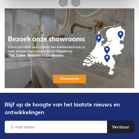
Blijf op de hoogte van het laatste nieuws en
ontwikkelingen
Verstuur