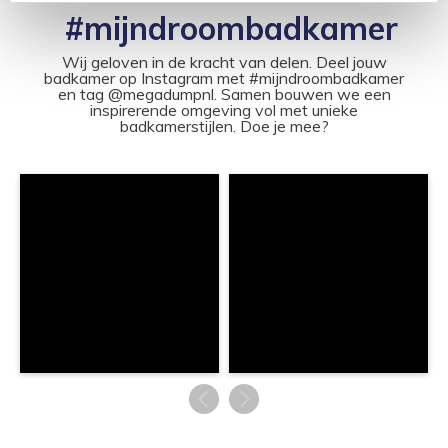
#mijndroombadkamer
Wij geloven in de kracht van delen. Deel jouw
badkamer op Instagram met #mijndroombadkamer
en tag @megadumpnl. Samen bouwen we een
inspirerende omgeving vol met unieke
badkamerstijlen. Doe je mee?