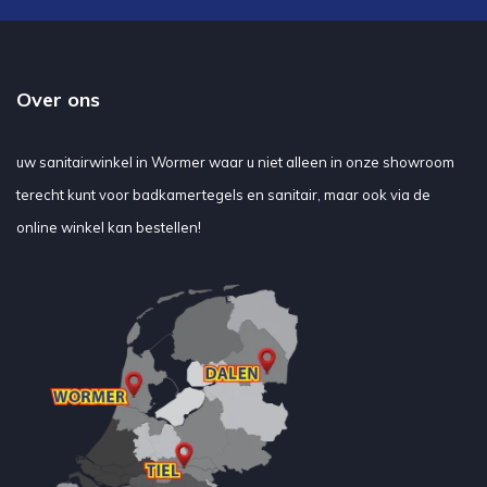
Over ons
uw sanitairwinkel in Wormer waar u niet alleen in onze showroom
terecht kunt voor badkamertegels en sanitair, maar ook via de
online winkel kan bestellen!