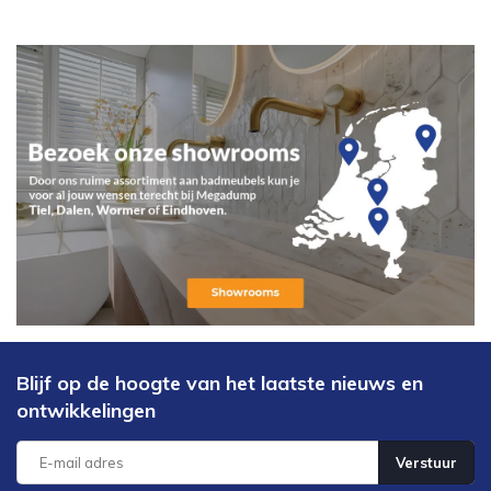
Blijf op de hoogte van het laatste nieuws en
ontwikkelingen
Verstuur