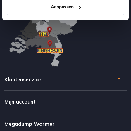
Aanpassen
Klantenservice
Mijn account
Megadump Wormer