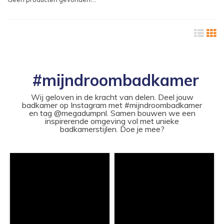
#mijndroombadkamer
Wij geloven in de kracht van delen. Deel jouw
badkamer op Instagram met #mijndroombadkamer
en tag @megadumpnl. Samen bouwen we een
inspirerende omgeving vol met unieke
badkamerstijlen. Doe je mee?