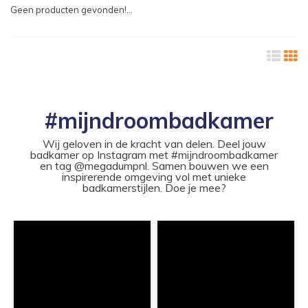
Geen producten gevonden!...
#mijndroombadkamer
Wij geloven in de kracht van delen. Deel jouw
badkamer op Instagram met #mijndroombadkamer
en tag @megadumpnl. Samen bouwen we een
inspirerende omgeving vol met unieke
badkamerstijlen. Doe je mee?