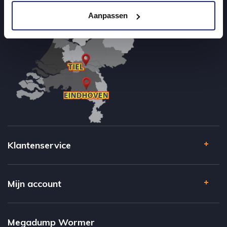
Aanpassen
Klantenservice
Mijn account
Megadump Wormer