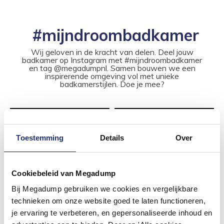
#mijndroombadkamer
Wij geloven in de kracht van delen. Deel jouw
badkamer op Instagram met #mijndroombadkamer
en tag @megadumpnl. Samen bouwen we een
inspirerende omgeving vol met unieke
badkamerstijlen. Doe je mee?
Toestemming
Details
Over
Cookiebeleid van Megadump
Bij Megadump gebruiken we cookies en vergelijkbare
technieken om onze website goed te laten functioneren,
je ervaring te verbeteren, en gepersonaliseerde inhoud en