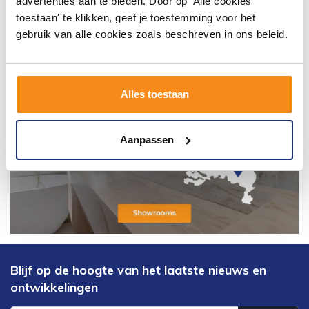
advertenties aan te bieden. Door op 'Alle cookies
toestaan' te klikken, geef je toestemming voor het
gebruik van alle cookies zoals beschreven in ons beleid.
Alles toestaan
Aanpassen
Blijf op de hoogte van het laatste nieuws en
ontwikkelingen