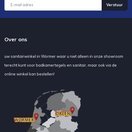
Verstuur
Over ons
uw sanitairwinkel in Wormer waar u niet alleen in onze showroom
terecht kunt voor badkamertegels en sanitair, maar ook via de
online winkel kan bestellen!