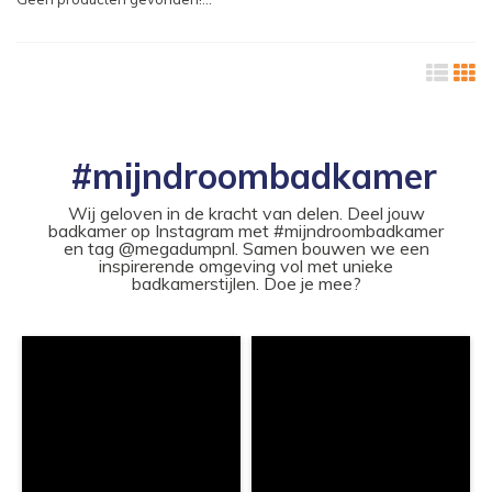
#mijndroombadkamer
Wij geloven in de kracht van delen. Deel jouw
badkamer op Instagram met #mijndroombadkamer
en tag @megadumpnl. Samen bouwen we een
inspirerende omgeving vol met unieke
badkamerstijlen. Doe je mee?