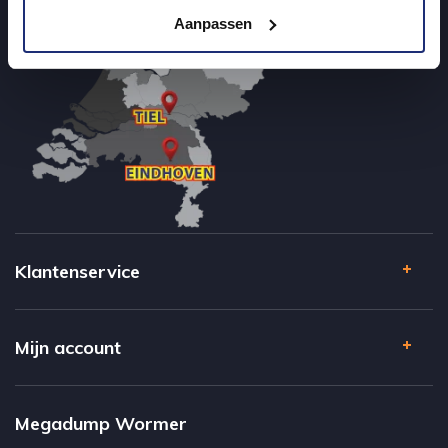
Aanpassen
Klantenservice
Mijn account
Megadump Wormer