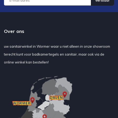
Verstuur
Over ons
uw sanitairwinkel in Wormer waar u niet alleen in onze showroom
terecht kunt voor badkamertegels en sanitair, maar ook via de
online winkel kan bestellen!