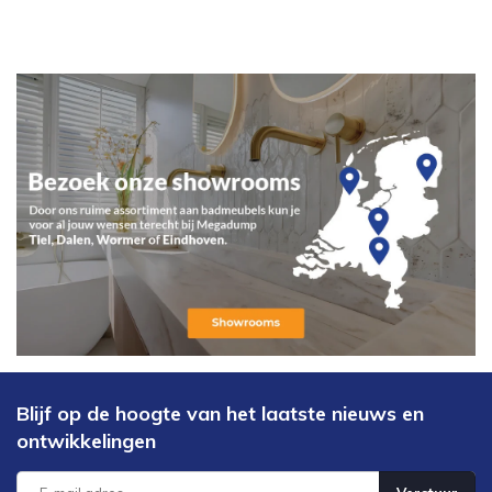
Blijf op de hoogte van het laatste nieuws en
ontwikkelingen