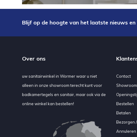
Blijf op de hoogte van het laatste nieuws en
Over ons
Klanten
uw sanitairwinkel in Wormer waar u niet
Contact
alleen in onze showroom terecht kunt voor
Showroom
badkamertegels en sanitair, maar ook via de
Openingsti
online winkel kan bestellen!
Bestellen
Betalen
Bezorgen /
Annuleren 