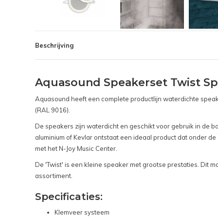
Beschrijving
Aquasound Speakerset Twist Spa
Aquasound heeft een complete productlijn waterdichte speak
(RAL 9016).
De speakers zijn waterdicht en geschikt voor gebruik in de 
aluminium of Kevlar ontstaat een ideaal product dat onder 
met het N-Joy Music Center.
De 'Twist' is een kleine speaker met grootse prestaties. D
assortiment.
Specificaties:
Klemveer systeem