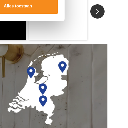
Alles toestaan