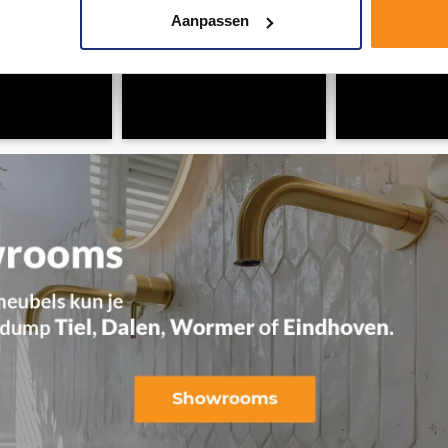
Aanpassen