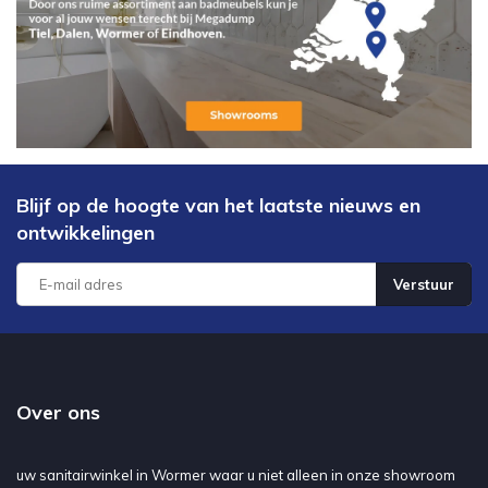
Blijf op de hoogte van het laatste nieuws en
ontwikkelingen
Verstuur
Over ons
uw sanitairwinkel in Wormer waar u niet alleen in onze showroom