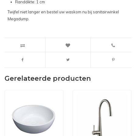
Randdikte: 1 cm
Twijfel niet langer en bestel uw waskom nu bij sanitairwinkel
Megadump.
Gerelateerde producten