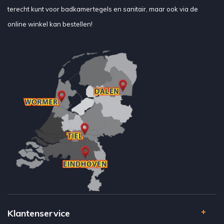
terecht kunt voor badkamertegels en sanitair, maar ook via de
online winkel kan bestellen!
Klantenservice