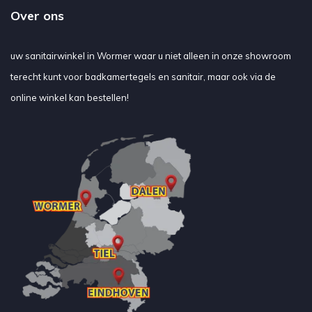
Over ons
uw sanitairwinkel in Wormer waar u niet alleen in onze showroom
terecht kunt voor badkamertegels en sanitair, maar ook via de
online winkel kan bestellen!