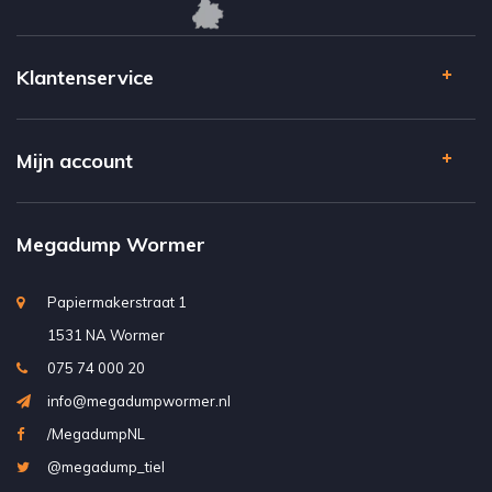
Klantenservice
Mijn account
Megadump Wormer
Papiermakerstraat 1
1531 NA Wormer
075 74 000 20
info@megadumpwormer.nl
/MegadumpNL
@megadump_tiel