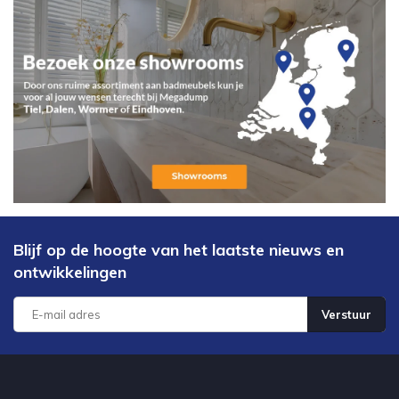
Blijf op de hoogte van het laatste nieuws en
ontwikkelingen
Verstuur