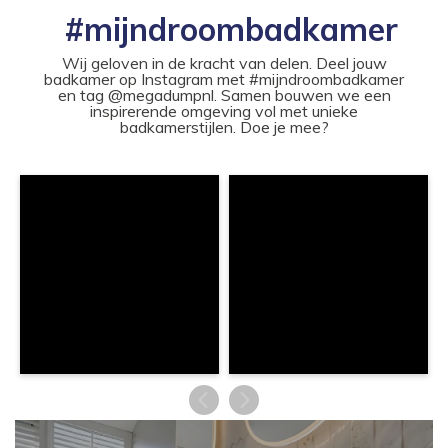
#mijndroombadkamer
Wij geloven in de kracht van delen. Deel jouw
badkamer op Instagram met #mijndroombadkamer
en tag @megadumpnl. Samen bouwen we een
inspirerende omgeving vol met unieke
badkamerstijlen. Doe je mee?