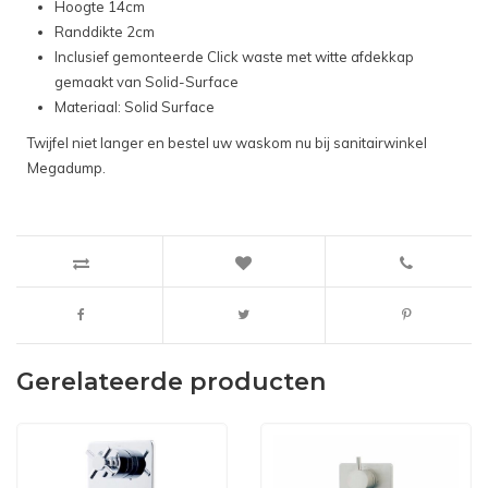
Hoogte 14cm
Randdikte 2cm
Inclusief gemonteerde Click waste met witte afdekkap
gemaakt van Solid-Surface
Materiaal: Solid Surface
Twijfel niet langer en bestel uw waskom nu bij sanitairwinkel
Megadump.
Gerelateerde producten