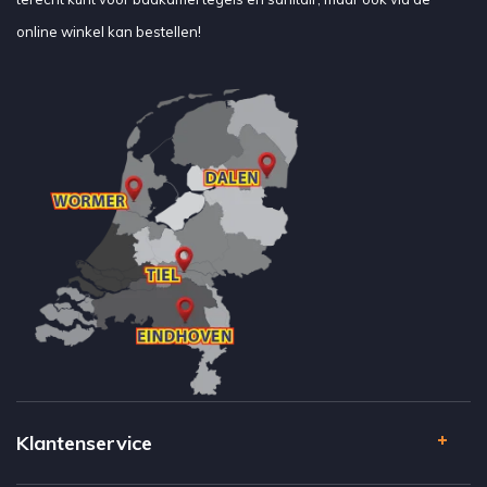
online winkel kan bestellen!
Klantenservice