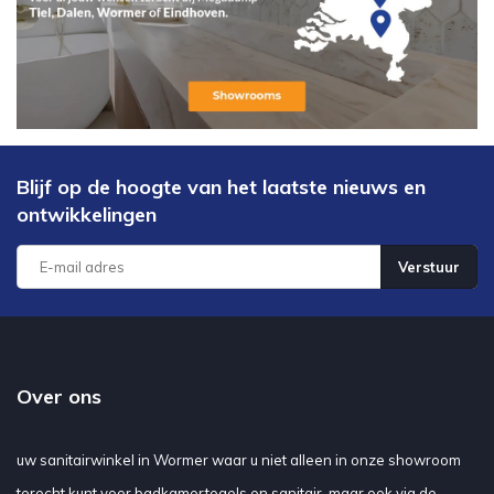
Blijf op de hoogte van het laatste nieuws en
ontwikkelingen
Verstuur
Over ons
uw sanitairwinkel in Wormer waar u niet alleen in onze showroom
terecht kunt voor badkamertegels en sanitair, maar ook via de