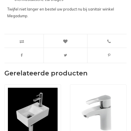
Twijfel niet langer en bestel uw product nu bij sanitair winkel
Megadump.
Gerelateerde producten