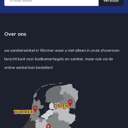
Verstuur
Over ons
uw sanitairwinkel in Wormer waar u niet alleen in onze showroom
terecht kunt voor badkamertegels en sanitair, maar ook via de
online winkel kan bestellen!