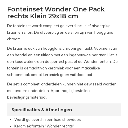
Fonteinset Wonder One Pack
rechts Klein 29x18 cm
De fonteinset wordt compleet geleverd inclusief afvoerplug,
kraan en sifon. De afvoerplug en de sifon zijn van hoogglans
chroom.
De kraan is ook van hoogglans chroom gemaakt. Voorzien van
een hendel en een uitloop met een ingebouwde perlator. Het is
een koudwaterkraan dat perfect past of de Wonder fontein. De
fontein is gemaakt van keramiek voor een makkelijke
schoonmaak omdat keramiek geen vuil door laat.
De set is compleet, onderdelen kunnen niet gewisseld worden
met andere onderdelen. Apart nog bijbestellen:
bevestigingsmateriaal.
Specificaties & Afmetingen
Wordt geleverd in een luxe showdoos
Keramiek fontein "Wonder rechts"