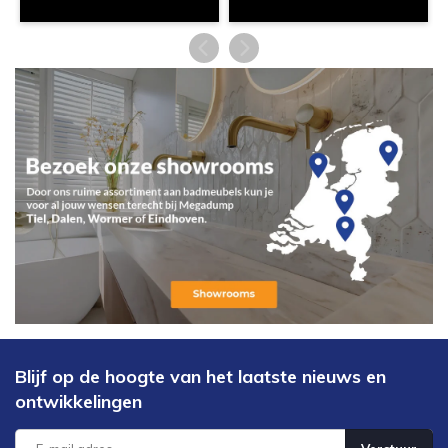
Blijf op de hoogte van het laatste nieuws en
ontwikkelingen