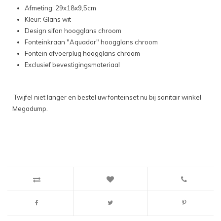
Afmeting: 29x18x9,5cm
Kleur: Glans wit
Design sifon hoogglans chroom
Fonteinkraan "Aquador" hoogglans chroom
Fontein afvoerplug hoogglans chroom
Exclusief bevestigingsmateriaal
Twijfel niet langer en bestel uw fonteinset nu bij sanitair winkel
Megadump.