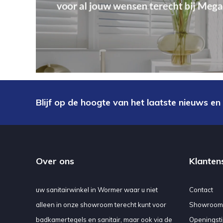
Blijf op de hoogte van het laatste nieuws en
Over ons
Klanten
uw sanitairwinkel in Wormer waar u niet
Contact
alleen in onze showroom terecht kunt voor
Showroom
badkamertegels en sanitair, maar ook via de
Openingsti