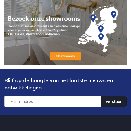
Blijf op de hoogte van het laatste nieuws en
ontwikkelingen
Verstuur