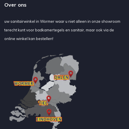
Over ons
uw sanitairwinkel in Wormer waar u niet alleen in onze showroom
terecht kunt voor badkamertegels en sanitair, maar ook via de
online winkel kan bestellen!