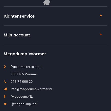
Klantenservice
Mijn account
Megadump Wormer
Papiermakerstraat 1
1531 NA Wormer
075 74 000 20
info@megadumpwormer.nl
/MegadumpNL
@megadump_tiel