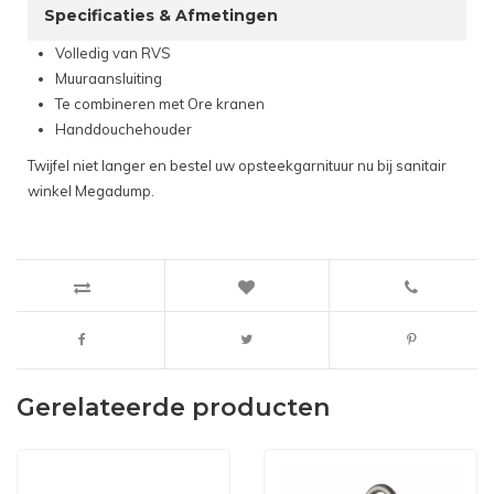
Specificaties & Afmetingen
Volledig van RVS
Muuraansluiting
Te combineren met Ore kranen
Handdouchehouder
Twijfel niet langer en bestel uw opsteekgarnituur nu bij sanitair
winkel Megadump.
Gerelateerde producten