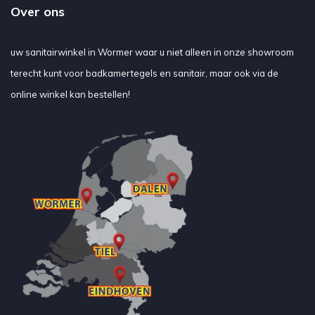
Over ons
uw sanitairwinkel in Wormer waar u niet alleen in onze showroom
terecht kunt voor badkamertegels en sanitair, maar ook via de
online winkel kan bestellen!