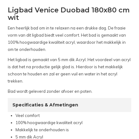
Ligbad Venice Duobad 180x80 cm
wit
Een heerlijk bad om in te relaxen na een drukke dag. De fraaie
vorm van dit ligbad biedt veel comfort. Het bad is gemaakt van
100% hoogwaardige kwaliteit acryl, waardoor het makkelijk in
om te onderhouden.
Het ligbad is gemaakt van 5 mm dik Acryl. Het voordeel van acryl
is dat het na productie gelijk glad is. Hierdoor is het makkelijk
schoon te houden en zal er geen vuil en water in het acryl
trekken.
Bad wordt geleverd zonder afvoer en poten.
Specificaties & Afmetingen
Veel comfort
100% hoogwaardige kwaliteit acryl
Makkelijk te onderhouden is
5 mm dik Acryl