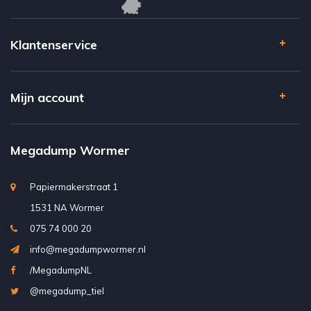
Klantenservice
Mijn account
Megadump Wormer
Papiermakerstraat 1
1531 NA Wormer
075 74 000 20
info@megadumpwormer.nl
/MegadumpNL
@megadump_tiel