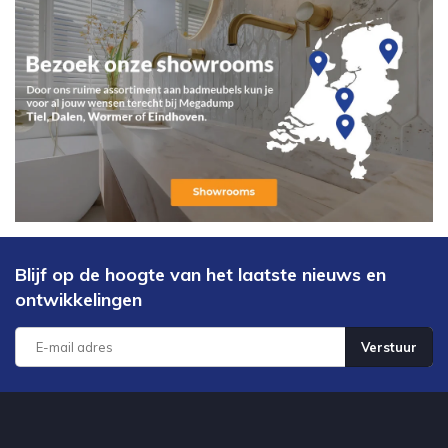
Blijf op de hoogte van het laatste nieuws en
ontwikkelingen
Verstuur