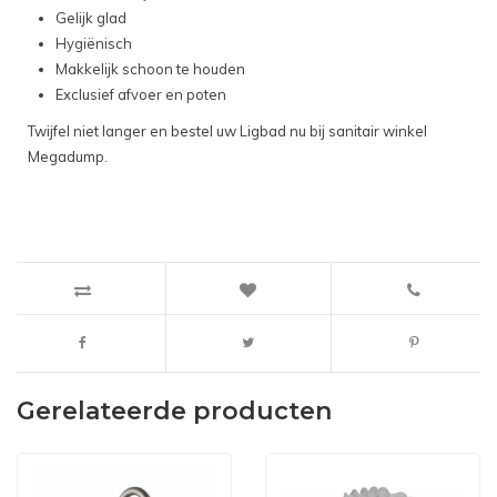
Gelijk glad
Hygiënisch
Makkelijk schoon te houden
Exclusief afvoer en poten
Twijfel niet langer en bestel uw Ligbad nu bij sanitair winkel
Megadump.
Gerelateerde producten