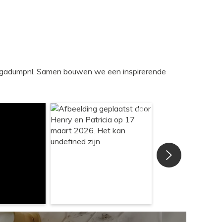
egadumpnl. Samen bouwen we een inspirerende