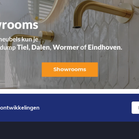
 ontwikkelingen