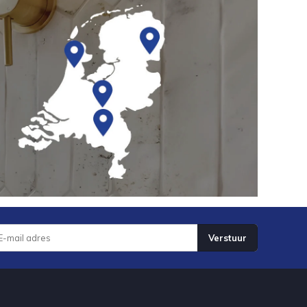
Verstuur