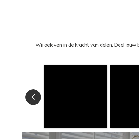
Wij geloven in de kracht van delen. Deel j