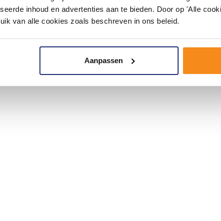
seerde inhoud en advertenties aan te bieden. Door op 'Alle cooki
uik van alle cookies zoals beschreven in ons beleid.
Aanpassen