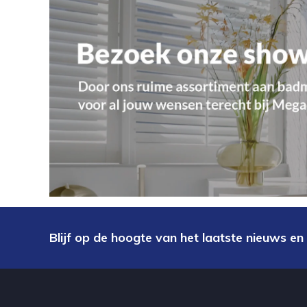
Blijf op de hoogte van het laatste nieuws en