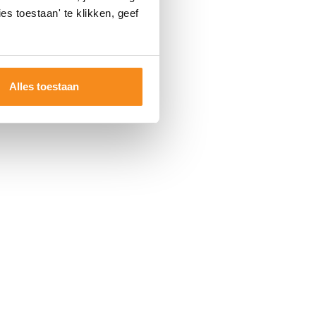
es toestaan' te klikken, geef
Alles toestaan