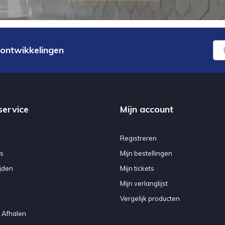
 ontwikkelingen
service
Mijn account
Registreren
s
Mijn bestellingen
jden
Mijn tickets
Mijn verlanglijst
Vergelijk producten
 Afhalen