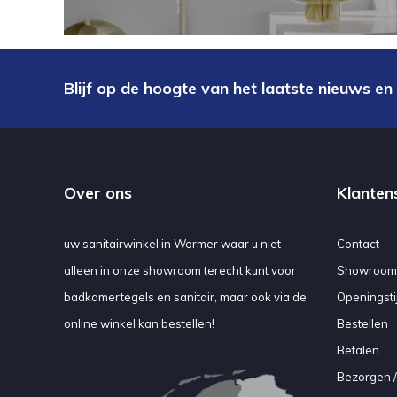
Blijf op de hoogte van het laatste nieuws en
Over ons
Klanten
uw sanitairwinkel in Wormer waar u niet
Contact
alleen in onze showroom terecht kunt voor
Showroom
badkamertegels en sanitair, maar ook via de
Openingsti
online winkel kan bestellen!
Bestellen
Betalen
Bezorgen /