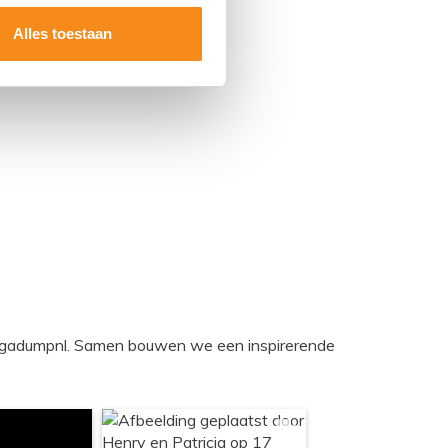
Alles toestaan
egadumpnl. Samen bouwen we een inspirerende