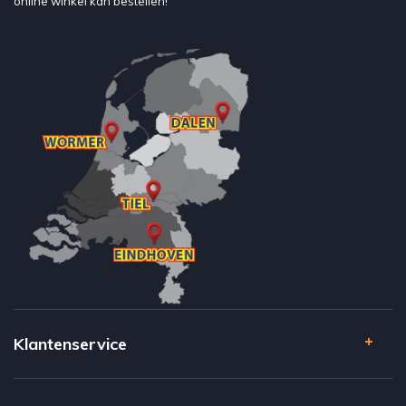
online winkel kan bestellen!
Klantenservice