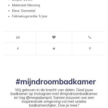
Materiaal: Messing
Kleur: Gunmetal
Fabrieksgarantie: 5 Jaar
#mijndroombadkamer
Wij geloven in de kracht van delen. Deel jouw
badkamer op Instagram met #mijndroombadkamer
en tag @megadumpnl. Samen bouwen we een
inspirerende omgeving vol met unieke
badkamerstijlen. Doe je mee?