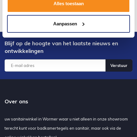
Alles toestaan
Aanpassen
Blijf op de hoogte van het laatste nieuws en
ontwikkelingen
Verstuur
Over ons
uw sanitairwinkel in Wormer waar u niet alleen in onze showroom
terecht kunt voor badkamertegels en sanitair, maar ook via de