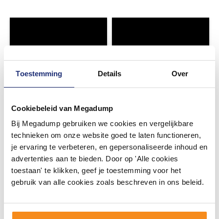
Toestemming
Details
Over
Cookiebeleid van Megadump
Bij Megadump gebruiken we cookies en vergelijkbare
technieken om onze website goed te laten functioneren,
je ervaring te verbeteren, en gepersonaliseerde inhoud en
advertenties aan te bieden. Door op 'Alle cookies
toestaan' te klikken, geef je toestemming voor het
gebruik van alle cookies zoals beschreven in ons beleid.