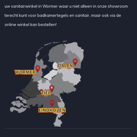
uw sanitairwinkel in Wormer waar u niet alleen in onze showroom
terecht kunt voor badkamertegels en sanitair, maar ook via de
online winkel kan bestellen!