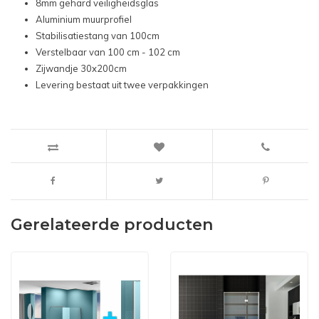
8mm gehard veiligheidsglas
Aluminium muurprofiel
Stabilisatiestang van 100cm
Verstelbaar van 100 cm - 102 cm
Zijwandje 30x200cm
Levering bestaat uit twee verpakkingen
Gerelateerde producten