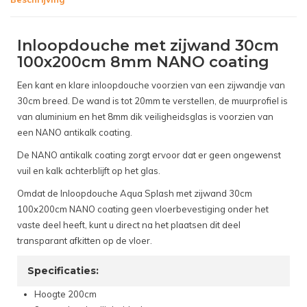
Inloopdouche met zijwand 30cm
100x200cm 8mm NANO coating
Een kant en klare inloopdouche voorzien van een zijwandje van
30cm breed. De wand is tot 20mm te verstellen, de muurprofiel is
van aluminium en het 8mm dik veiligheidsglas is voorzien van
een NANO antikalk coating.
De NANO antikalk coating zorgt ervoor dat er geen ongewenst
vuil en kalk achterblijft op het glas.
Omdat de Inloopdouche Aqua Splash met zijwand 30cm
100x200cm NANO coating geen vloerbevestiging onder het
vaste deel heeft, kunt u direct na het plaatsen dit deel
transparant afkitten op de vloer.
Specificaties:
Hoogte 200cm