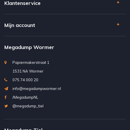
Klantenservice
Mijn account
Megadump Wormer
Papiermakerstraat 1
1531 NA Wormer
075 74 000 20
info@megadumpwormer.nl
/MegadumpNL
@megadump_tiel