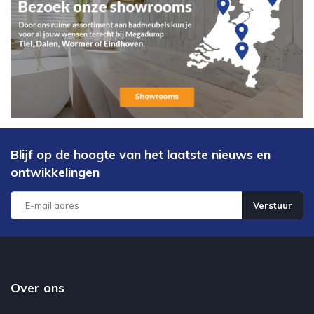
Blijf op de hoogte van het laatste nieuws en
ontwikkelingen
Verstuur
Over ons