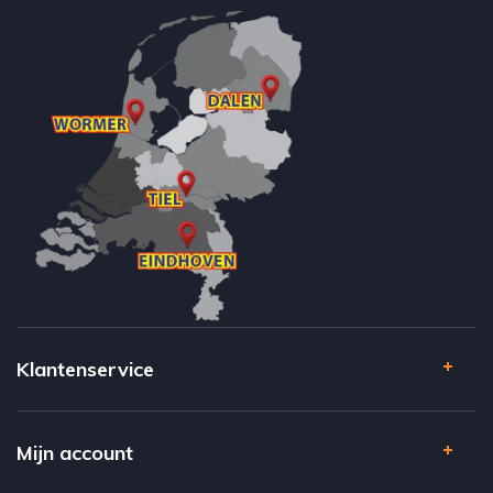
Klantenservice
Mijn account