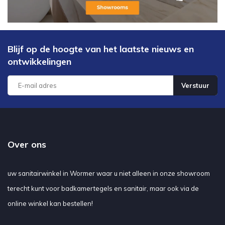
Blijf op de hoogte van het laatste nieuws en
ontwikkelingen
Verstuur
Over ons
uw sanitairwinkel in Wormer waar u niet alleen in onze showroom
terecht kunt voor badkamertegels en sanitair, maar ook via de
online winkel kan bestellen!