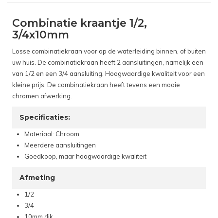
Combinatie kraantje 1/2,
3/4x10mm
Losse combinatiekraan voor op de waterleiding binnen, of buiten
uw huis. De combinatiekraan heeft 2 aansluitingen, namelijk een
van 1/2 en een 3/4 aansluiting. Hoogwaardige kwaliteit voor een
kleine prijs. De combinatiekraan heeft tevens een mooie
chromen afwerking.
Specificaties:
Materiaal: Chroom
Meerdere aansluitingen
Goedkoop, maar hoogwaardige kwaliteit
Afmeting
1/2
3/4
10mm dik