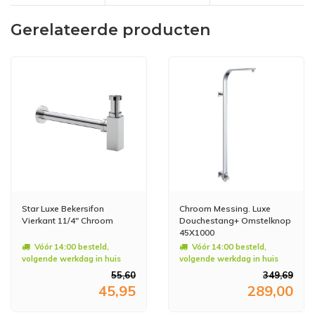
Gerelateerde producten
Star Luxe Bekersifon
Chroom Messing. Luxe
Vierkant 11/4" Chroom
Douchestang+ Omstelknop
45X1000
Vóór 14:00 besteld,
Vóór 14:00 besteld,
volgende werkdag in huis
volgende werkdag in huis
55,60
349,69
45,95
289,00