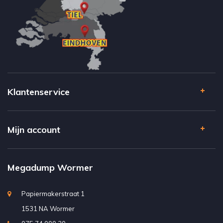
Klantenservice
Mijn account
Megadump Wormer
Papiermakerstraat 1
1531 NA Wormer