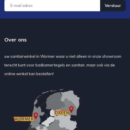
Verstuur
Over ons
uw sanitairwinkel in Wormer waar u niet alleen in onze showroom
terecht kunt voor badkamertegels en sanitair, maar ook via de
online winkel kan bestellen!