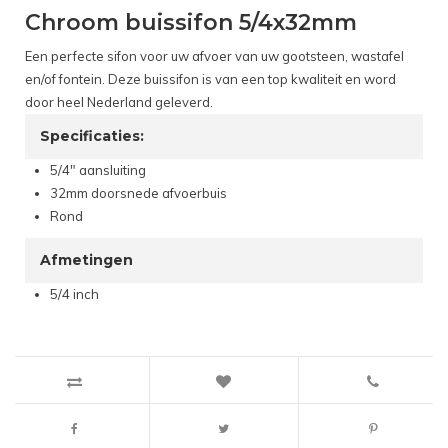
Chroom buissifon 5/4x32mm
Een perfecte sifon voor uw afvoer van uw gootsteen, wastafel
en/of fontein. Deze buissifon is van een top kwaliteit en word
door heel Nederland geleverd.
Specificaties:
5/4" aansluiting
32mm doorsnede afvoerbuis
Rond
Afmetingen
5/4 inch