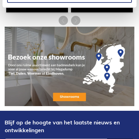
Blijf op de hoogte van het laatste nieuws en
ontwikkelingen