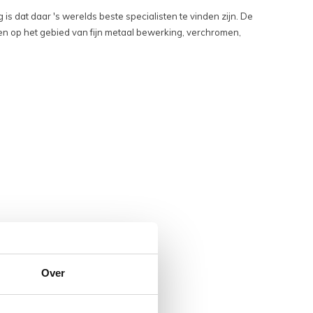
s dat daar 's werelds beste specialisten te vinden zijn. De
en op het gebied van fijn metaal bewerking, verchromen,
Over