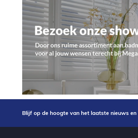
Blijf op de hoogte van het laatste nieuws en