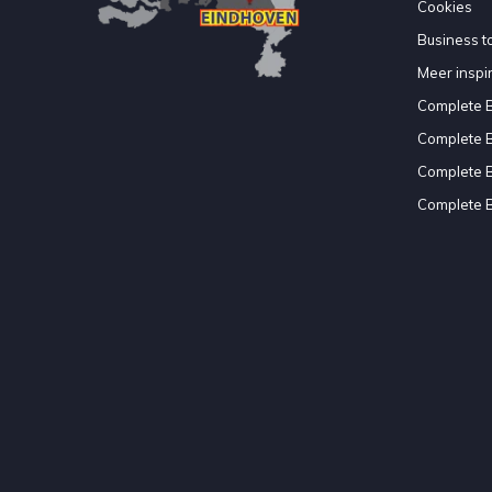
Cookies
Business to
Meer inspir
Complete 
Complete 
Complete 
Complete 