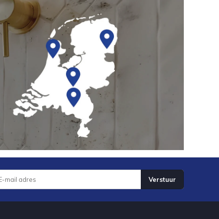
Verstuur