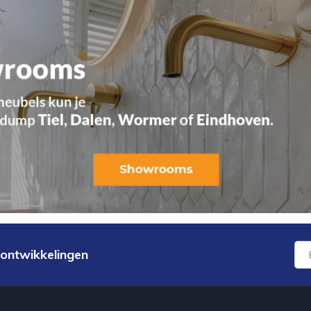
 ontwikkelingen