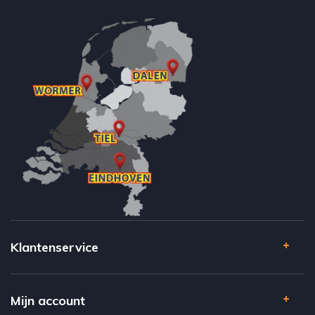
Klantenservice
Mijn account