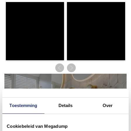
Toestemming
Details
Over
Cookiebeleid van Megadump