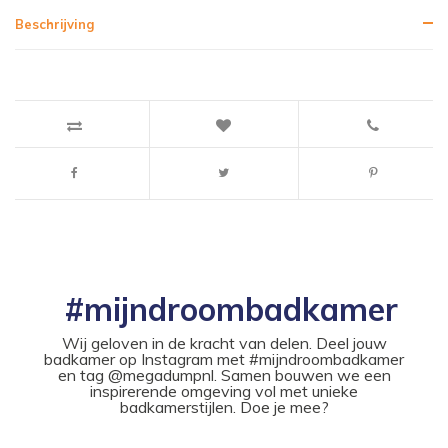
Beschrijving
#mijndroombadkamer
Wij geloven in de kracht van delen. Deel jouw
badkamer op Instagram met #mijndroombadkamer
en tag @megadumpnl. Samen bouwen we een
inspirerende omgeving vol met unieke
badkamerstijlen. Doe je mee?