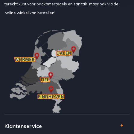
terecht kunt voor badkamertegels en sanitair, maar ook via de
online winkel kan bestellen!
Klantenservice