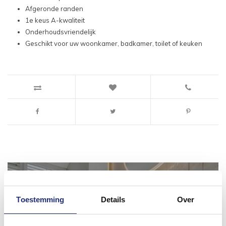
Afgeronde randen
1e keus A-kwaliteit
Onderhoudsvriendelijk
Geschikt voor uw woonkamer, badkamer, toilet of keuken
Toestemming
Details
Over