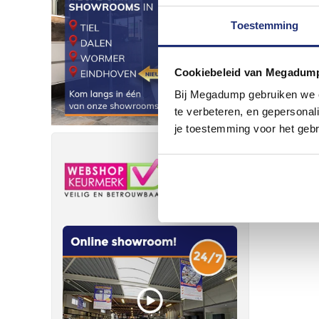
Toestemming
Cookiebeleid van Megadum
Bij Megadump gebruiken we co
te verbeteren, en gepersonali
je toestemming voor het gebr