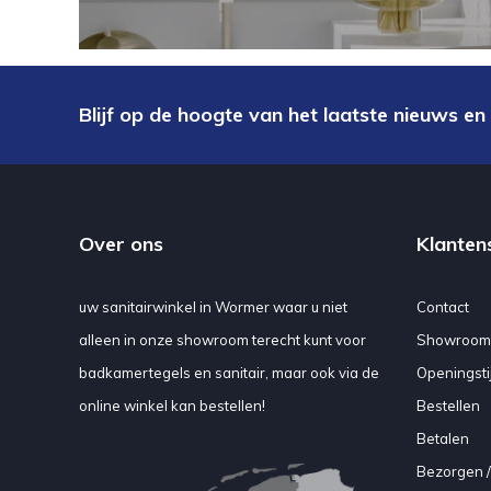
Blijf op de hoogte van het laatste nieuws en
Over ons
Klanten
uw sanitairwinkel in Wormer waar u niet
Contact
alleen in onze showroom terecht kunt voor
Showroom
badkamertegels en sanitair, maar ook via de
Openingsti
online winkel kan bestellen!
Bestellen
Betalen
Bezorgen /