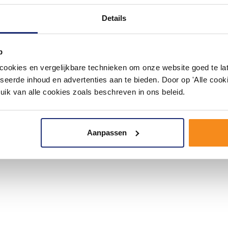
Details
p
okies en vergelijkbare technieken om onze website goed te late
seerde inhoud en advertenties aan te bieden. Door op 'Alle cooki
uik van alle cookies zoals beschreven in ons beleid.
Aanpassen