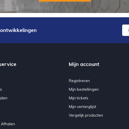
 ontwikkelingen
service
Mijn account
Registreren
s
Mijn bestellingen
jden
Mijn tickets
Mijn verlanglijst
Vergelijk producten
 Afhalen