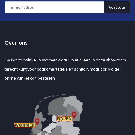
Verstuur
Over ons
uw sanitairwinkel in Wormer waar u niet alleen in onze showroom
terecht kunt voor badkamertegels en sanitair, maar ook via de
online winkel kan bestellen!