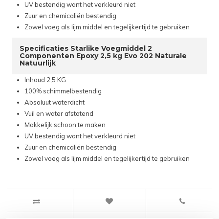
UV bestendig want het verkleurd niet
Zuur en chemicaliën bestendig
Zowel voeg als lijm middel en tegelijkertijd te gebruiken
Specificaties Starlike Voegmiddel 2
Componenten Epoxy 2,5 kg Evo 202 Naturale
Natuurlijk
Inhoud 2,5 KG
100% schimmelbestendig
Absoluut waterdicht
Vuil en water afstotend
Makkelijk schoon te maken
UV bestendig want het verkleurd niet
Zuur en chemicaliën bestendig
Zowel voeg als lijm middel en tegelijkertijd te gebruiken