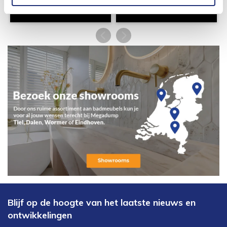
Blijf op de hoogte van het laatste nieuws en
ontwikkelingen