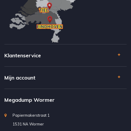
Klantenservice
Mijn account
Megadump Wormer
Papiermakerstraat 1
1531 NA Wormer