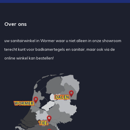
Over ons
uw sanitairwinkel in Wormer waar u niet alleen in onze showroom
terecht kunt voor badkamertegels en sanitair, maar ook via de
online winkel kan bestellen!