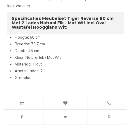
kunt wassen.
Specificaties Meubelset Tiger Reverse 80 cm
Met 2 Lades Natural Eik - Mat Wit incl Oval
Wastafel Hoogglans Wit:
Hoogte: 60 cm
Breedte: 79,7 cm
Diepte: 45 cm
Kleur: Naturel Eik / Mat Wit
Materiaal: Hout
Aantal Lades: 2
Greeploos