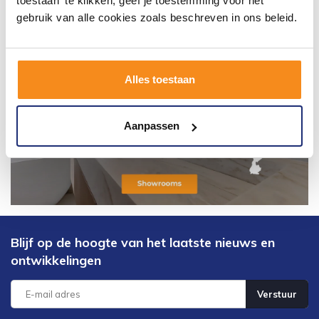
toestaan' te klikken, geef je toestemming voor het
gebruik van alle cookies zoals beschreven in ons beleid.
Alles toestaan
Aanpassen
Blijf op de hoogte van het laatste nieuws en
ontwikkelingen
Verstuur