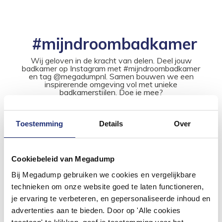
#mijndroombadkamer
Wij geloven in de kracht van delen. Deel jouw
badkamer op Instagram met #mijndroombadkamer
en tag @megadumpnl. Samen bouwen we een
inspirerende omgeving vol met unieke
badkamerstijlen. Doe je mee?
Toestemming
Details
Over
Cookiebeleid van Megadump
Bij Megadump gebruiken we cookies en vergelijkbare
technieken om onze website goed te laten functioneren,
je ervaring te verbeteren, en gepersonaliseerde inhoud en
advertenties aan te bieden. Door op 'Alle cookies