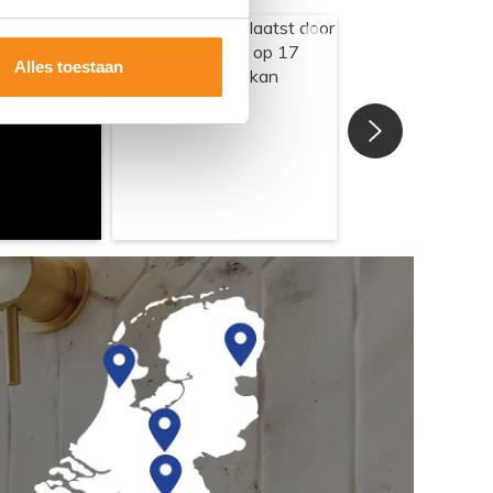
Alles toestaan