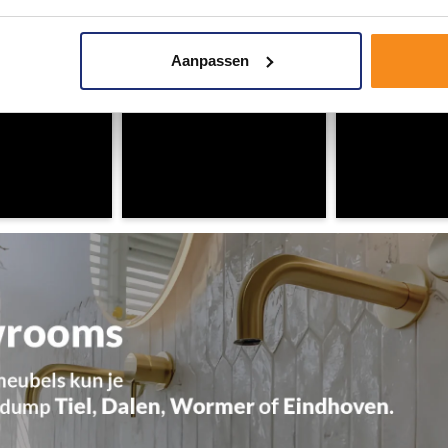
Aanpassen