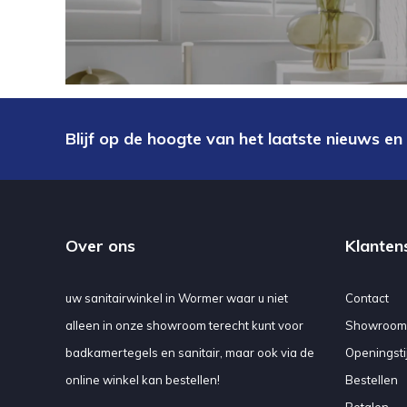
Blijf op de hoogte van het laatste nieuws en
Over ons
Klanten
uw sanitairwinkel in Wormer waar u niet
Contact
alleen in onze showroom terecht kunt voor
Showroom
badkamertegels en sanitair, maar ook via de
Openingsti
online winkel kan bestellen!
Bestellen
Betalen