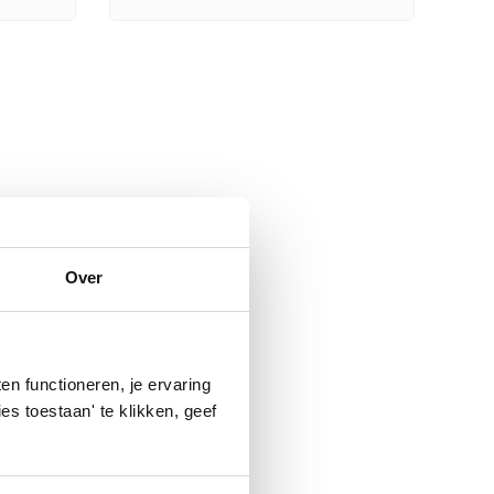
Over
n functioneren, je ervaring
es toestaan' te klikken, geef