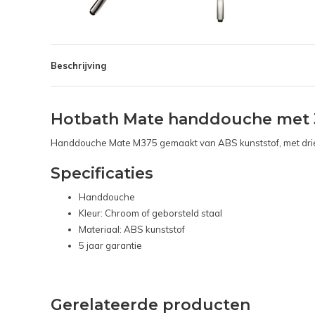
Beschrijving
Hotbath Mate handdouche met 
Handdouche Mate M375 gemaakt van ABS kunststof, met drie v
Specificaties
Handdouche
Kleur: Chroom of geborsteld staal
Materiaal: ABS kunststof
5 jaar garantie
Gerelateerde producten