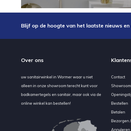
Blijf op de hoogte van het laatste nieuws en
Over ons
Klanten
uw sanitairwinkel in Wormer waar u niet
Contact
alleen in onze showroom terecht kunt voor
Showroom
badkamertegels en sanitair, maar ook via de
Openingsti
online winkel kan bestellen!
Bestellen
Betalen
Bezorgen /
Annuleren 