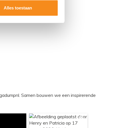
Alles toestaan
egadumpnl. Samen bouwen we een inspirerende