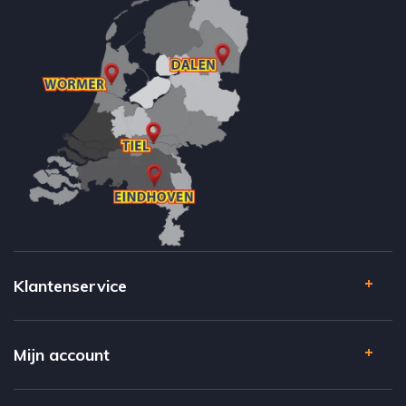
Klantenservice
Mijn account