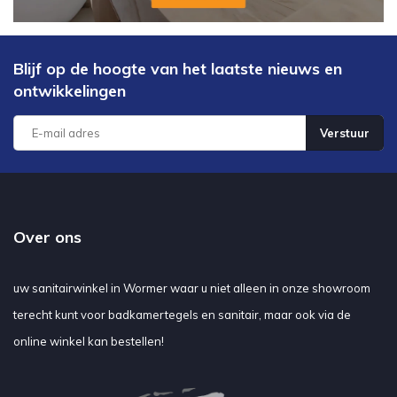
Blijf op de hoogte van het laatste nieuws en
ontwikkelingen
Verstuur
Over ons
uw sanitairwinkel in Wormer waar u niet alleen in onze showroom
terecht kunt voor badkamertegels en sanitair, maar ook via de
online winkel kan bestellen!