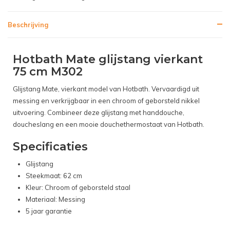
Beschrijving
Hotbath Mate glijstang vierkant
75 cm M302
Glijstang Mate, vierkant model van Hotbath. Vervaardigd uit
messing en verkrijgbaar in een chroom of geborsteld nikkel
uitvoering. Combineer deze glijstang met handdouche,
doucheslang en een mooie douchethermostaat van Hotbath.
Specificaties
Glijstang
Steekmaat: 62 cm
Kleur: Chroom of geborsteld staal
Materiaal: Messing
5 jaar garantie