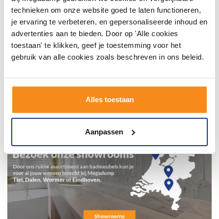
technieken om onze website goed te laten functioneren,
je ervaring te verbeteren, en gepersonaliseerde inhoud en
advertenties aan te bieden. Door op 'Alle cookies
toestaan' te klikken, geef je toestemming voor het
gebruik van alle cookies zoals beschreven in ons beleid.
Alles toestaan
Aanpassen