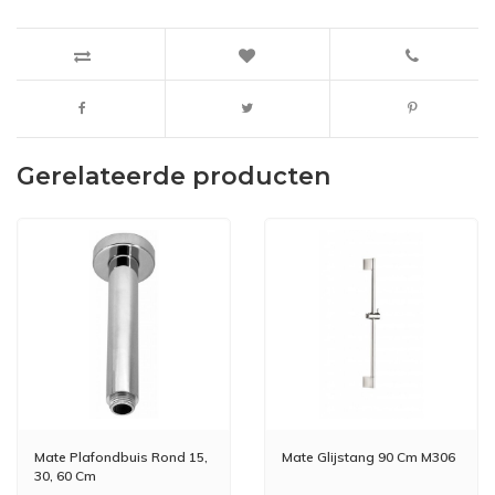
Gerelateerde producten
Mate Plafondbuis Rond 15,
Mate Glijstang 90 Cm M306
30, 60 Cm