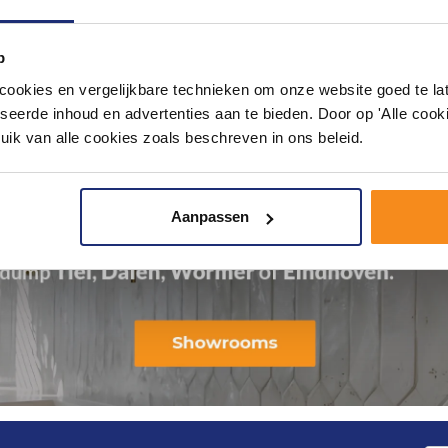
p
okies en vergelijkbare technieken om onze website goed te late
seerde inhoud en advertenties aan te bieden. Door op 'Alle cooki
uik van alle cookies zoals beschreven in ons beleid.
Aanpassen