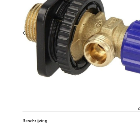
Beschrijving