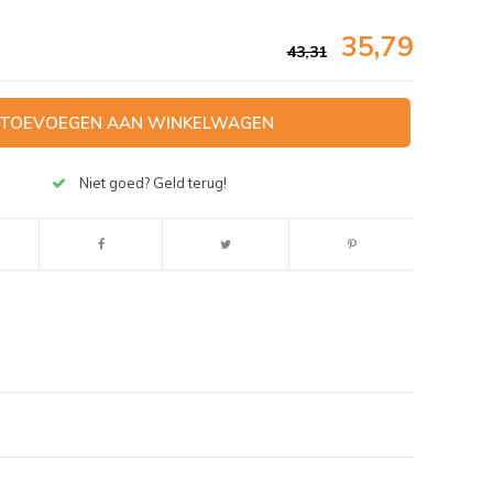
35,79
43,31
TOEVOEGEN AAN WINKELWAGEN
Niet goed? Geld terug!